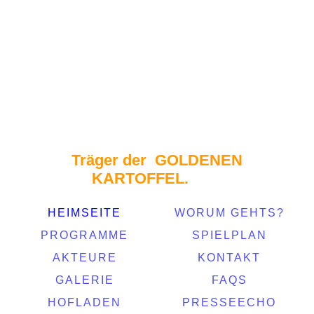
Träger der
GOLDENEN
KARTOFFEL.
HEIMSEITE
WORUM GEHTS?
PROGRAMME
SPIELPLAN
AKTEURE
KONTAKT
GALERIE
FAQS
HOFLADEN
PRESSEECHO