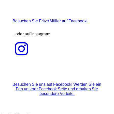
Besuchen Sie Fritz&Müller auf Facebook!
...oder auf Instagram:
Besuchen Sie uns auf Facebook! Werden Sie ein
Fan unserer Facebook Seite und erhalten Sie
besondere Vorteile.