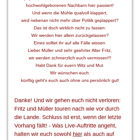
hochwohlgeborenen Nachbarn hier passiert!
Und wenn die Mühle qualvoll klappert,
wird nebenan nicht mehr über Politik geplappert?
Das ist doch wirklich nicht zu fassen:
Wir werden hier allein zurückgelassen?
Eines solltet ihr auf alle Fälle wissen:
Lieber Müller und sehr geehrter Alter Fritz,
wir werden schmerzlich euch vermissen!!!
Habt Dank für euern Witz und Mut.
Wir wünschen euch:
künftig geht's euch auch ohne uns persönlich gut!
Danke! Und wir gehen euch nicht verloren:
Fritz und Müller touren nach wie vor durch
die Lande. Schluss ist erst, wenn der letzte
Vorhang fällt!
- Was Live-Auftritte angeht,
halten wir euch sowohl
hier
als auch auf