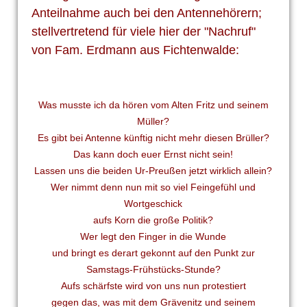
Anteilnahme auch bei den Antennehörern;
stellvertretend für viele hier der "Nachruf"
von Fam. Erdmann aus Fichtenwalde:
Was musste ich da hören vom Alten Fritz und seinem
Müller?
Es gibt bei Antenne künftig nicht mehr diesen Brüller?
Das kann doch euer Ernst nicht sein!
Lassen uns die beiden Ur-Preußen jetzt wirklich allein?
Wer nimmt denn nun mit so viel Feingefühl und
Wortgeschick
aufs Korn die große Politik?
Wer legt den Finger in die Wunde
und bringt es derart gekonnt auf den Punkt zur
Samstags-Frühstücks-Stunde?
Aufs schärfste wird von uns nun protestiert
gegen das, was mit dem Grävenitz und seinem