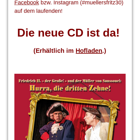
Facebook
bzw. Instagram (#muellersfritz30)
auf dem laufenden!
Die neue CD ist da!
(Erhältlich im
Hofladen
.)