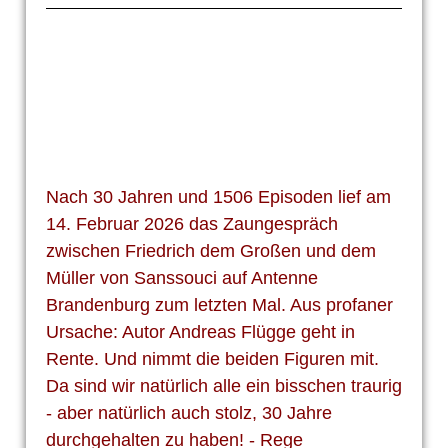
Nach 30 Jahren und 1506 Episoden lief am
14. Februar 2026 das Zaungespräch
zwischen Friedrich dem Großen und dem
Müller von Sanssouci auf Antenne
Brandenburg zum letzten Mal. Aus profaner
Ursache: Autor Andreas Flügge geht in
Rente. Und nimmt die beiden Figuren mit.
Da sind wir natürlich alle ein bisschen traurig
- aber natürlich auch stolz, 30 Jahre
durchgehalten zu haben! - Rege