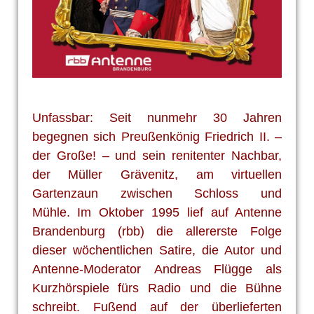
Unfassbar: Seit nunmehr 30 Jahren
begegnen sich Preußenkönig
Friedrich II. –
der Große! – und sein renitenter Nachbar,
der Müller
Grävenitz, am virtuellen
Gartenzaun zwischen Schloss und
Mühle.
Im Oktober 1995 lief auf Antenne
Brandenburg (rbb) die allererste
Folge
dieser wöchentlichen Satire, die Autor und
Antenne-Moderator
Andreas Flügge als
Kurzhörspiele fürs Radio und die Bühne
schreibt.
Fußend auf der überlieferten