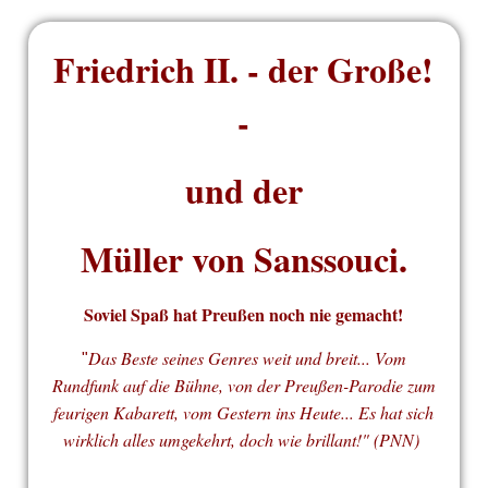
Friedrich II. - der Große!
-
und der
Müller von Sanssouci.
Soviel Spaß hat Preußen noch nie gemacht!
Das Beste seines Genres weit und breit... Vom
"
Rundfunk auf die Bühne, von der Preußen-Parodie zum
feurigen Kabarett, vom Gestern ins Heute... Es hat sich
wirklich alles umgekehrt, doch wie brillant!" (PNN)