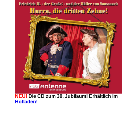
NEU!
Die CD zum 30. Jubiläum! Erhältlich im
Hofladen!