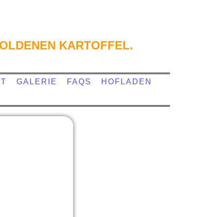
OLDENEN KARTOFFEL.
KT
GALERIE
FAQS
HOFLADEN